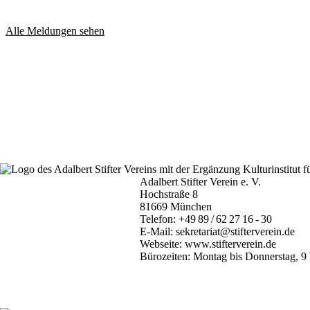
Alle Meldungen sehen
Adalbert Stifter Verein e. V.
Hochstraße 8
81669 München
Telefon:
+49 89 / 62 27 16 - 30
E-Mail:
sekretariat@stifterverein.de
Webseite:
www.stifterverein.de
Bürozeiten: Montag bis Donnerstag, 9 