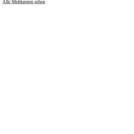
Alle Meldungen sehen