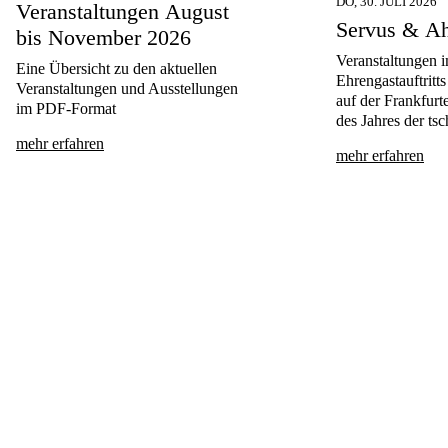
DO, 30. JULI 2026
Veranstaltungen August
Servus & A
bis November 2026
Veranstaltungen 
Eine Übersicht zu den aktuellen
Ehrengastauftri
Veranstaltungen und Ausstellungen
auf der Frankfur
im PDF-Format
des Jahres der ts
mehr erfahren
mehr erfahren