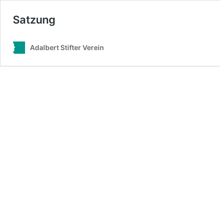
Satzung
Adalbert Stifter Verein