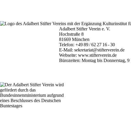
Adalbert Stifter Verein e. V.
Hochstraße 8
81669 München
Telefon:
+49 89 / 62 27 16 - 30
E-Mail:
sekretariat@stifterverein.de
Webseite:
www.stifterverein.de
Bürozeiten: Montag bis Donnerstag, 9 