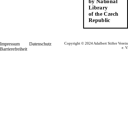
by National
Library
of the Czech
Republic
Impressum
Datenschutz
Copyright © 2024 Adalbert Stifter Verein
e. V.
Barrierefreiheit