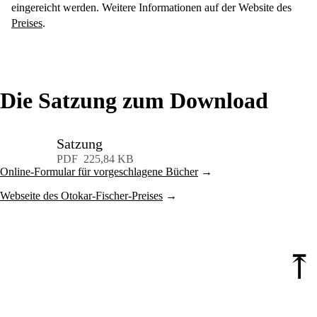
eingereicht werden. Weitere Informationen auf der Website des
Preises
.
Die Satzung zum Download
Satzung
Download
PDF
225,84 KB
Online-Formular für vorgeschlagene Bücher
Webseite des Otokar-Fischer-Preises
⤒