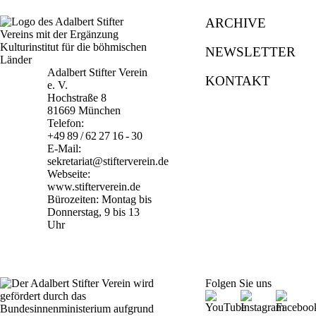
ARCHIVE
NEWSLETTER
Adalbert Stifter Verein
KONTAKT
e. V.
Hochstraße 8
81669 München
Telefon:
+49 89 / 62 27 16 - 30
E-Mail:
sekretariat@stifterverein.de
Webseite:
www.stifterverein.de
Bürozeiten: Montag bis
Donnerstag, 9 bis 13
Uhr
Folgen Sie uns