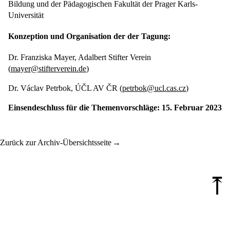
Bildung und der Pädagogischen Fakultät der Prager Karls-
Universität
Konzeption und Organisation der der Tagung:
Dr. Franziska Mayer, Adalbert Stifter Verein
(
mayer@stifterverein.de
)
Dr. Václav Petrbok, ÚČL AV ČR (
petrbok@ucl.cas.cz
)
Einsendeschluss für die Themenvorschläge: 15. Februar 2023
Zurück zur Archiv-Übersichtsseite
⤒