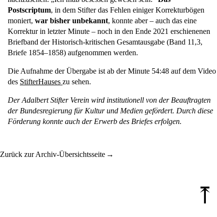
Postscriptum
, in dem Stifter das Fehlen einiger Korrekturbögen
moniert,
war bisher unbekannt
, konnte aber – auch das eine
Korrektur in letzter Minute – noch in den Ende 2021 erschienenen
Briefband der Historisch-kritischen Gesamtausgabe (Band 11,3,
Briefe 1854–1858) aufgenommen werden.
Die Aufnahme der Übergabe ist ab der Minute 54:48 auf dem Video
des
StifterHauses
zu sehen.
Der Adalbert Stifter Verein wird institutionell von der Beauftragten
der Bundesregierung für Kultur und Medien gefördert. Durch diese
Förderung konnte auch der Erwerb des Briefes erfolgen.
Zurück zur Archiv-Übersichtsseite
⤒