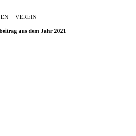
GEN
VEREIN
ivbeitrag aus dem Jahr 2021