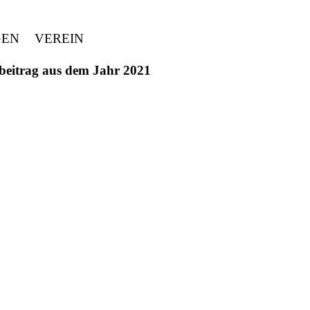
GEN
VEREIN
ivbeitrag aus dem Jahr 2021