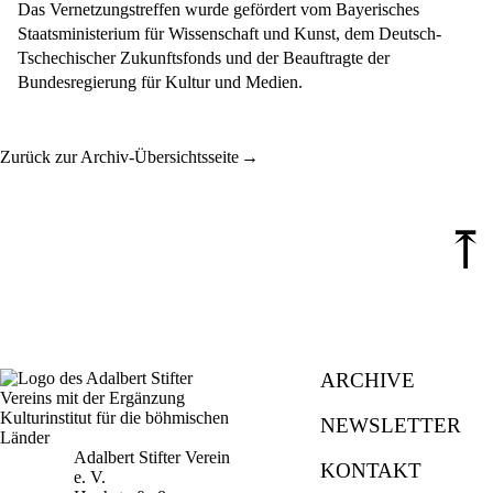
Das Vernetzungstreffen wurde gefördert vom Bayerisches
Staatsministerium für Wissenschaft und Kunst, dem Deutsch-
Tschechischer Zukunftsfonds und der Beauftragte der
Bundesregierung für Kultur und Medien.
Zurück zur Archiv-Übersichtsseite
⤒
ARCHIVE
NEWSLETTER
Adalbert Stifter Verein
KONTAKT
e. V.