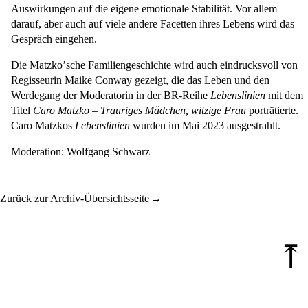
Auswirkungen auf die eigene emotionale Stabilität. Vor allem
darauf, aber auch auf viele andere Facetten ihres Lebens wird das
Gespräch eingehen.
Die Matzkoʼsche Familiengeschichte wird auch eindrucksvoll von
Regisseurin Maike Conway gezeigt, die das Leben und den
Werdegang der Moderatorin in der BR-Reihe
Lebenslinien
mit dem
Titel
Caro Matzko – Trauriges Mädchen, witzige Frau
porträtierte.
Caro Matzkos
Lebenslinien
wurden im Mai 2023 ausgestrahlt.
Moderation: Wolfgang Schwarz
Zurück zur Archiv-Übersichtsseite
⤒