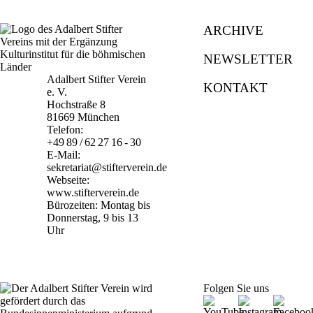
ARCHIVE
NEWSLETTER
Adalbert Stifter Verein
KONTAKT
e. V.
Hochstraße 8
81669 München
Telefon:
+49 89 / 62 27 16 - 30
E-Mail:
sekretariat@stifterverein.de
Webseite:
www.stifterverein.de
Bürozeiten: Montag bis
Donnerstag, 9 bis 13
Uhr
Folgen Sie uns