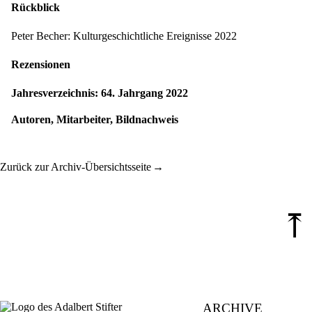
Rückblick
Peter Becher: Kulturgeschichtliche Ereignisse 2022
Rezensionen
Jahresverzeichnis: 64. Jahrgang 2022
Autoren, Mitarbeiter, Bildnachweis
Zurück zur Archiv-Übersichtsseite
⤒
ARCHIVE