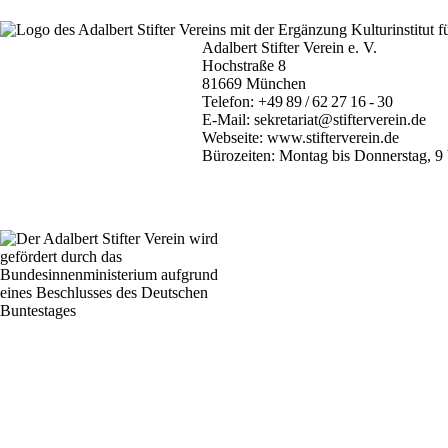
Adalbert Stifter Verein e. V.
Hochstraße 8
81669 München
Telefon:
+49 89 / 62 27 16 - 30
E-Mail:
sekretariat@stifterverein.de
Webseite:
www.stifterverein.de
Bürozeiten: Montag bis Donnerstag, 9 