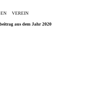
GEN
VEREIN
ivbeitrag aus dem Jahr 2020