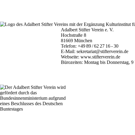
Adalbert Stifter Verein e. V.
Hochstraße 8
81669 München
Telefon:
+49 89 / 62 27 16 - 30
E-Mail:
sekretariat@stifterverein.de
Webseite:
www.stifterverein.de
Bürozeiten: Montag bis Donnerstag, 9 