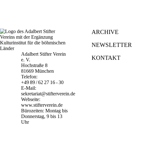
ARCHIVE
NEWSLETTER
Adalbert Stifter Verein
KONTAKT
e. V.
Hochstraße 8
81669 München
Telefon:
+49 89 / 62 27 16 - 30
E-Mail:
sekretariat@stifterverein.de
Webseite:
www.stifterverein.de
Bürozeiten: Montag bis
Donnerstag, 9 bis 13
Uhr