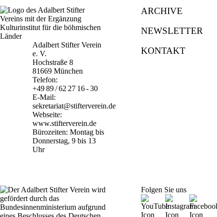
ARCHIVE
NEWSLETTER
Adalbert Stifter Verein
KONTAKT
e. V.
Hochstraße 8
81669 München
Telefon:
+49 89 / 62 27 16 - 30
E-Mail:
sekretariat@stifterverein.de
Webseite:
www.stifterverein.de
Bürozeiten: Montag bis
Donnerstag, 9 bis 13
Uhr
Folgen Sie uns