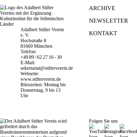
ARCHIVE
NEWSLETTER
Adalbert Stifter Verein
KONTAKT
e. V.
Hochstraße 8
81669 München
Telefon:
+49 89 / 62 27 16 - 30
E-Mail:
sekretariat@stifterverein.de
Webseite:
www.stifterverein.de
Bürozeiten: Montag bis
Donnerstag, 9 bis 13
Uhr
Folgen Sie uns