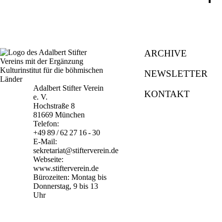
ARCHIVE
NEWSLETTER
Adalbert Stifter Verein
KONTAKT
e. V.
Hochstraße 8
81669 München
Telefon:
+49 89 / 62 27 16 - 30
E-Mail:
sekretariat@stifterverein.de
Webseite:
www.stifterverein.de
Bürozeiten: Montag bis
Donnerstag, 9 bis 13
Uhr