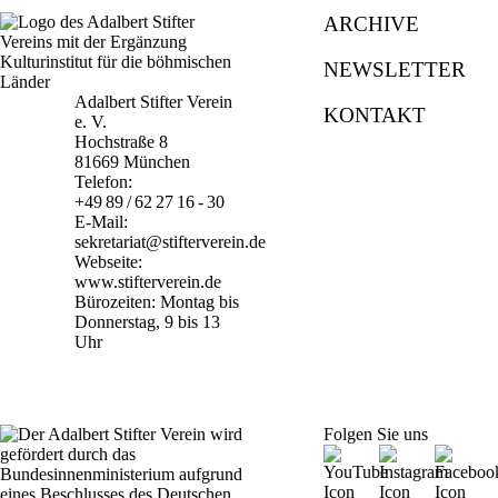
ARCHIVE
NEWSLETTER
Adalbert Stifter Verein
KONTAKT
e. V.
Hochstraße 8
81669 München
Telefon:
+49 89 / 62 27 16 - 30
E-Mail:
sekretariat@stifterverein.de
Webseite:
www.stifterverein.de
Bürozeiten: Montag bis
Donnerstag, 9 bis 13
Uhr
Folgen Sie uns