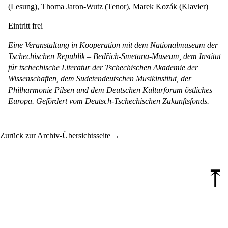
(Lesung), Thoma
Jaron-Wutz (Tenor), Marek Kozák (Klavier)
Eintritt frei
Eine Veranstaltung in Kooperation mit dem Nationalmuseum der
Tschechischen Republik – Bedřich-Smetana-Museum, dem Institut
für tschechische Literatur der Tschechischen Akademie der
Wissenschaften, dem Sudetendeutschen Musikinstitut, der
Philharmonie Pilsen und dem Deutschen Kulturforum östliches
Europa. Gefördert vom Deutsch-Tschechischen Zukunftsfonds.
Zurück zur Archiv-Übersichtsseite
⤒