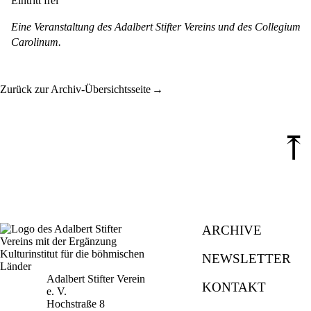
Eintritt frei
Eine Veranstaltung des Adalbert Stifter Vereins und des Collegium
Carolinum.
Zurück zur Archiv-Übersichtsseite
⤒
ARCHIVE
NEWSLETTER
Adalbert Stifter Verein
KONTAKT
e. V.
Hochstraße 8