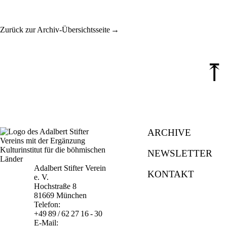
Zurück zur Archiv-Übersichtsseite
⤒
ARCHIVE
NEWSLETTER
Adalbert Stifter Verein
KONTAKT
e. V.
Hochstraße 8
81669 München
Telefon:
+49 89 / 62 27 16 - 30
E-Mail: