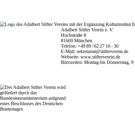
Adalbert Stifter Verein e. V.
Hochstraße 8
81669 München
Telefon:
+49 89 / 62 27 16 - 30
E-Mail:
sekretariat@stifterverein.de
Webseite:
www.stifterverein.de
Bürozeiten: Montag bis Donnerstag, 9 