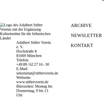
ARCHIVE
NEWSLETTER
Adalbert Stifter Verein
KONTAKT
e. V.
Hochstraße 8
81669 München
Telefon:
+49 89 / 62 27 16 - 30
E-Mail:
sekretariat@stifterverein.de
Webseite:
www.stifterverein.de
Bürozeiten: Montag bis
Donnerstag, 9 bis 13
Uhr