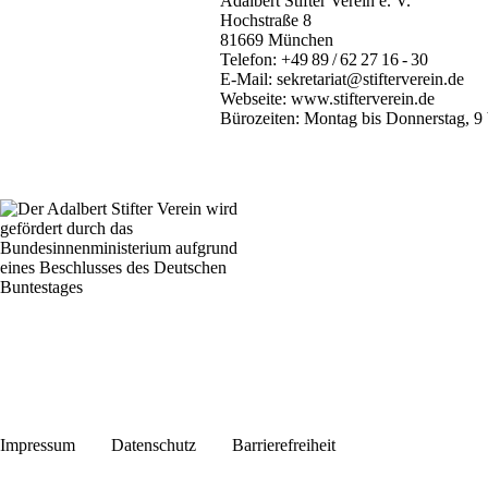
Adalbert Stifter Verein e. V.
Hochstraße 8
81669 München
Telefon:
+49 89 / 62 27 16 - 30
E-Mail:
sekretariat@stifterverein.de
Webseite:
www.stifterverein.de
Bürozeiten: Montag bis Donnerstag, 9 
Impressum
Datenschutz
Barrierefreiheit