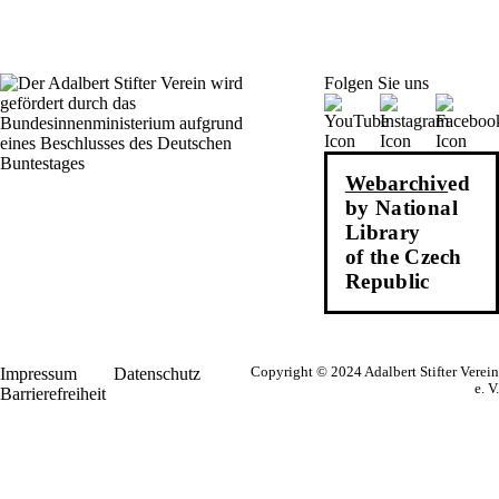
Folgen Sie uns
Webarchiv
ed
by National
Library
of the Czech
Republic
Impressum
Datenschutz
Copyright © 2024 Adalbert Stifter Verein
e. V.
Barrierefreiheit