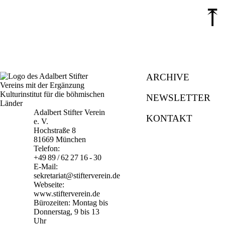
⤒
ARCHIVE
NEWSLETTER
Adalbert Stifter Verein
KONTAKT
e. V.
Hochstraße 8
81669 München
Telefon:
+49 89 / 62 27 16 - 30
E-Mail:
sekretariat@stifterverein.de
Webseite:
www.stifterverein.de
Bürozeiten: Montag bis
Donnerstag, 9 bis 13
Uhr