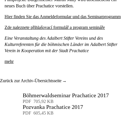
neues Buch über Prachatice vorstellen.
Hier finden Sie das Anmeldeformular und das Seminarprogramm
Zde naleznete přihlašovací formulář a program semináře
Eine Veranstaltung des Adalbert Stifter Vereins und des
Kulturreferenten für die böhmischen Länder im Adalbert Stifter
Verein in Kooperation mit der Stadt Prachatice
mehr
Zurück zur Archiv-Übersichtsseite
Böhmerwaldseminar Prachatice 2017
Download
PDF
705,92 KB
Pozvanka Prachatice 2017
Download
PDF
605,45 KB