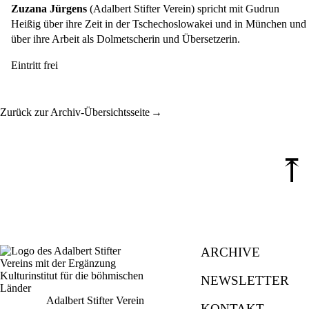
Zuzana Jürgens
(Adalbert Stifter Verein) spricht mit Gudrun
Heißig über ihre Zeit in der Tschechoslowakei und in München und
über ihre Arbeit als Dolmetscherin und Übersetzerin.
Eintritt frei
Zurück zur Archiv-Übersichtsseite
⤒
ARCHIVE
NEWSLETTER
Adalbert Stifter Verein
KONTAKT