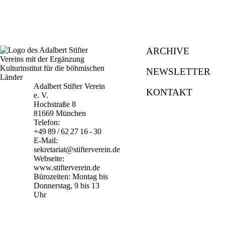
ARCHIVE
NEWSLETTER
Adalbert Stifter Verein
KONTAKT
e. V.
Hochstraße 8
81669 München
Telefon:
+49 89 / 62 27 16 - 30
E-Mail:
sekretariat@stifterverein.de
Webseite:
www.stifterverein.de
Bürozeiten: Montag bis
Donnerstag, 9 bis 13
Uhr