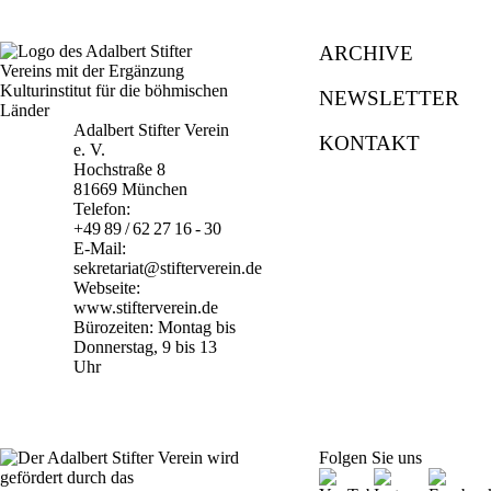
ARCHIVE
NEWSLETTER
Adalbert Stifter Verein
KONTAKT
e. V.
Hochstraße 8
81669 München
Telefon:
+49 89 / 62 27 16 - 30
E-Mail:
sekretariat@stifterverein.de
Webseite:
www.stifterverein.de
Bürozeiten: Montag bis
Donnerstag, 9 bis 13
Uhr
Folgen Sie uns