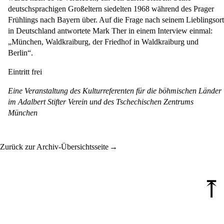
deutschsprachigen Großeltern siedelten 1968 während des Prager
Frühlings nach Bayern über. Auf die Frage nach seinem Lieblingsort
in Deutschland antwortete Mark Ther in einem Interview einmal:
„München, Waldkraiburg, der Friedhof in Waldkraiburg und
Berlin“.
Eintritt frei
Eine Veranstaltung des Kulturreferenten für die böhmischen Länder
im Adalbert Stifter Verein und des Tschechischen Zentrums
München
Zurück zur Archiv-Übersichtsseite
⤒