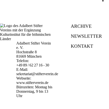
ARCHIVE
NEWSLETTER
Adalbert Stifter Verein
KONTAKT
e. V.
Hochstraße 8
81669 München
Telefon:
+49 89 / 62 27 16 - 30
E-Mail:
sekretariat@stifterverein.de
Webseite:
www.stifterverein.de
Bürozeiten: Montag bis
Donnerstag, 9 bis 13
Uhr