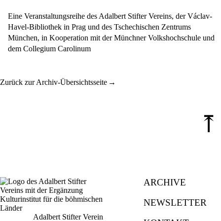
Eine Veranstaltungsreihe des Adalbert Stifter Vereins, der Václav-
Havel-Bibliothek in Prag und des Tschechischen Zentrums
München, in Kooperation mit der Münchner Volkshochschule und
dem Collegium Carolinum
Zurück zur Archiv-Übersichtsseite
⤒
ARCHIVE
NEWSLETTER
Adalbert Stifter Verein