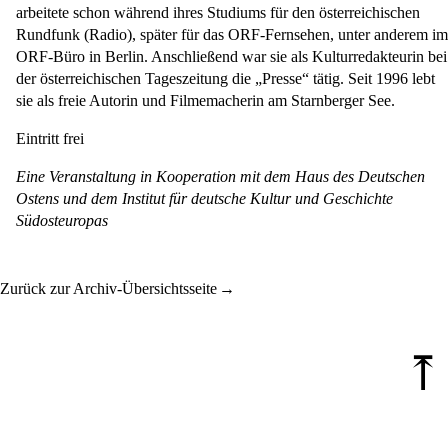
arbeitete schon während ihres Studiums für den österreichischen
Rundfunk (Radio), später für das ORF-Fernsehen, unter anderem im
ORF-Büro in Berlin. Anschließend war sie als Kulturredakteurin bei
der österreichischen Tageszeitung die „Presse“ tätig. Seit 1996 lebt
sie als freie Autorin und Filmemacherin am Starnberger See.
Eintritt frei
Eine Veranstaltung in Kooperation mit dem Haus des Deutschen
Ostens und dem Institut für deutsche Kultur und Geschichte
Südosteuropas
Zurück zur Archiv-Übersichtsseite
⤒