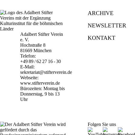
ARCHIVE
NEWSLETTER
Adalbert Stifter Verein
KONTAKT
e. V.
Hochstraße 8
81669 München
Telefon:
+49 89 / 62 27 16 - 30
E-Mail:
sekretariat@stifterverein.de
Webseite:
www.stifterverein.de
Bürozeiten: Montag bis
Donnerstag, 9 bis 13
Uhr
Folgen Sie uns