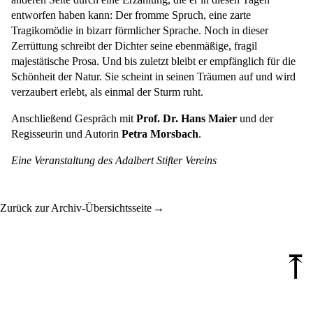
entworfen haben kann: Der fromme Spruch, eine zarte
Tragikomödie in bizarr förmlicher Sprache. Noch in dieser
Zerrüttung schreibt der Dichter seine ebenmäßige, fragil
majestätische Prosa. Und bis zuletzt bleibt er empfänglich für die
Schönheit der Natur. Sie scheint in seinen Träumen auf und wird
verzaubert erlebt, als einmal der Sturm ruht.
Anschließend Gespräch mit
Prof. Dr. Hans Maier
und der
Regisseurin und Autorin
Petra Morsbach
.
Eine Veranstaltung des Adalbert Stifter Vereins
Zurück zur Archiv-Übersichtsseite
⤒