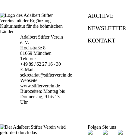
ARCHIVE
NEWSLETTER
Adalbert Stifter Verein
KONTAKT
e. V.
Hochstraße 8
81669 München
Telefon:
+49 89 / 62 27 16 - 30
E-Mail:
sekretariat@stifterverein.de
Webseite:
www.stifterverein.de
Bürozeiten: Montag bis
Donnerstag, 9 bis 13
Uhr
Folgen Sie uns