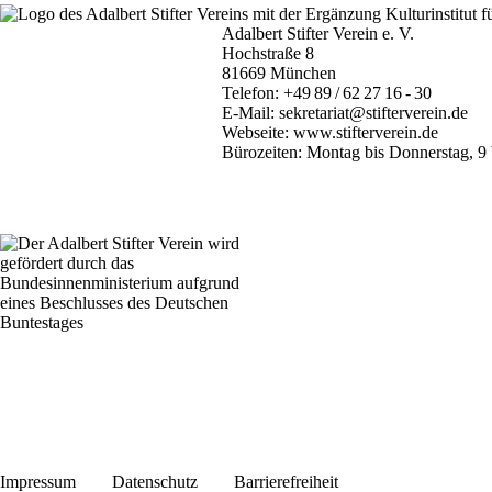
Adalbert Stifter Verein e. V.
Hochstraße 8
81669 München
Telefon:
+49 89 / 62 27 16 - 30
E-Mail:
sekretariat@stifterverein.de
Webseite:
www.stifterverein.de
Bürozeiten: Montag bis Donnerstag, 9 
Impressum
Datenschutz
Barrierefreiheit