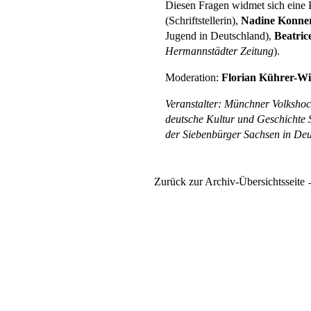
Diesen Fragen widmet sich eine
(Schriftstellerin),
Nadine Konner
Jugend in Deutschland),
Beatric
Hermannstädter Zeitung
).
Moderation:
Florian Kührer-Wi
Veranstalter: Münchner Volkshochs
deutsche Kultur und Geschichte
der Siebenbürger Sachsen in Deu
Zurück zur Archiv-Übersichtsseite