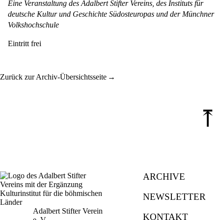
Eine Veranstaltung des Adalbert Stifter Vereins, des Instituts für
deutsche Kultur und Geschichte Südosteuropas und der Münchner
Volkshochschule
Eintritt frei
Zurück zur Archiv-Übersichtsseite
⤒
ARCHIVE
NEWSLETTER
Adalbert Stifter Verein
KONTAKT
e. V.