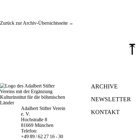
Zurück zur Archiv-Übersichtsseite
⤒
ARCHIVE
NEWSLETTER
Adalbert Stifter Verein
KONTAKT
e. V.
Hochstraße 8
81669 München
Telefon:
+49 89 / 62 27 16 - 30