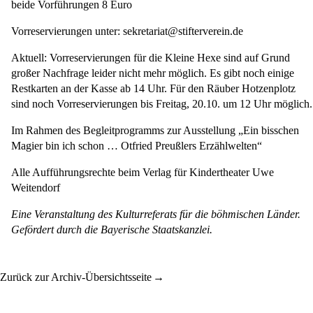
beide Vorführungen 8 Euro
Vorreservierungen unter: sekretariat@stifterverein.de
Aktuell: Vorreservierungen für die Kleine Hexe sind auf Grund
großer Nachfrage leider nicht mehr möglich. Es gibt noch einige
Restkarten an der Kasse ab 14 Uhr. Für den Räuber Hotzenplotz
sind noch Vorreservierungen bis Freitag, 20.10. um 12 Uhr möglich.
Im Rahmen des Begleitprogramms zur Ausstellung „Ein bisschen
Magier bin ich schon … Otfried Preußlers Erzählwelten“
Alle Aufführungsrechte beim Verlag für Kindertheater Uwe
Weitendorf
Eine Veranstaltung des Kulturreferats für die böhmischen Länder.
Gefördert durch die Bayerische Staatskanzlei.
Zurück zur Archiv-Übersichtsseite