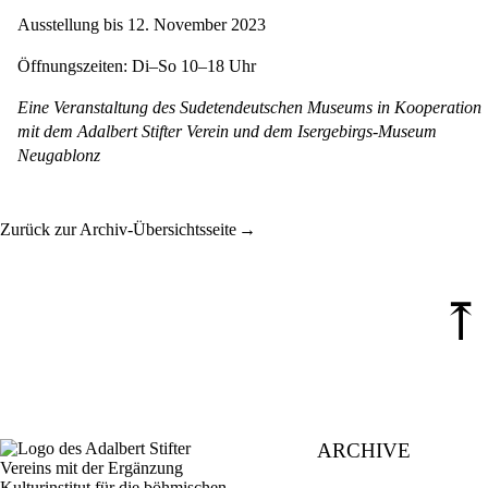
Ausstellung bis 12. November 2023
Öffnungszeiten: Di–So 10–18 Uhr
Eine Veranstaltung des Sudetendeutschen Museums in Kooperation
mit dem Adalbert Stifter Verein und dem Isergebirgs-Museum
Neugablonz
Zurück zur Archiv-Übersichtsseite
⤒
ARCHIVE