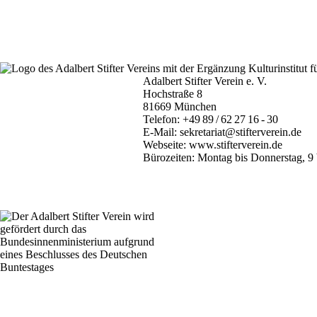
Adalbert Stifter Verein e. V.
Hochstraße 8
81669 München
Telefon:
+49 89 / 62 27 16 - 30
E-Mail:
sekretariat@stifterverein.de
Webseite:
www.stifterverein.de
Bürozeiten: Montag bis Donnerstag, 9 