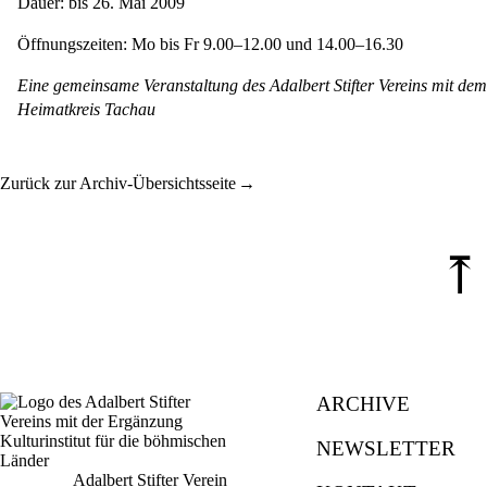
Dauer: bis 26. Mai 2009
Öffnungszeiten: Mo bis Fr 9.00–12.00 und 14.00–16.30
Eine gemeinsame Veranstaltung des Adalbert Stifter Vereins mit dem
Heimatkreis Tachau
Zurück zur Archiv-Übersichtsseite
⤒
ARCHIVE
NEWSLETTER
Adalbert Stifter Verein