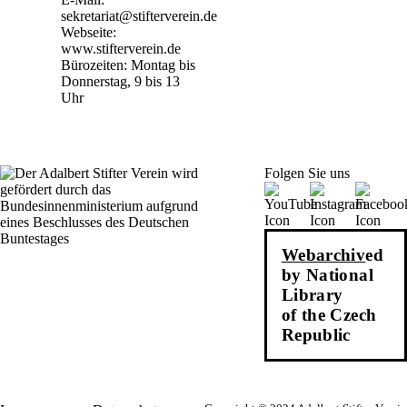
sekretariat@stifterverein.de
Webseite:
www.stifterverein.de
Bürozeiten: Montag bis
Donnerstag, 9 bis 13
Uhr
Folgen Sie uns
Webarchiv
ed
by National
Library
of the Czech
Republic