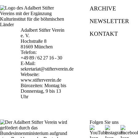
ARCHIVE
NEWSLETTER
Adalbert Stifter Verein
KONTAKT
e. V.
Hochstraße 8
81669 München
Telefon:
+49 89 / 62 27 16 - 30
E-Mail:
sekretariat@stifterverein.de
Webseite:
www.stifterverein.de
Bürozeiten: Montag bis
Donnerstag, 9 bis 13
Uhr
Folgen Sie uns