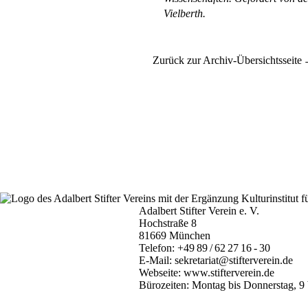
Vielberth.
Zurück zur Archiv-Übersichtsseite
Adalbert Stifter Verein e. V.
Hochstraße 8
81669 München
Telefon:
+49 89 / 62 27 16 - 30
E-Mail:
sekretariat@stifterverein.de
Webseite:
www.stifterverein.de
Bürozeiten: Montag bis Donnerstag, 9 