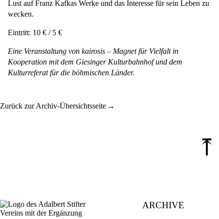
Lust auf Franz Kafkas Werke und das Interesse für sein Leben zu
wecken.
Eintritt: 10 € / 5 €
Eine Veranstaltung von kairosis
– Magnet für Vielfalt in
Kooperation mit dem Giesinger Kulturbahnhof und dem
Kulturreferat für die böhmischen Länder.
Zurück zur Archiv-Übersichtsseite
⤒
ARCHIVE