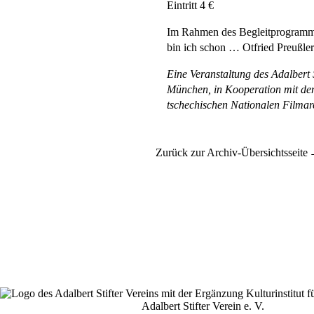
Eintritt 4 €
Im Rahmen des Begleitprogramms
bin ich schon … Otfried Preußler
Eine Veranstaltung des Adalbert 
München, in Kooperation mit
de
tschechischen Nationalen Filmar
Zurück zur Archiv-Übersichtsseite
Adalbert Stifter Verein e. V.