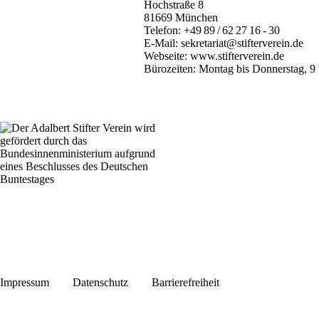
Hochstraße 8
81669 München
Telefon:
+49 89 / 62 27 16 - 30
E-Mail:
sekretariat@stifterverein.de
Webseite:
www.stifterverein.de
Bürozeiten: Montag bis Donnerstag, 9 
Impressum
Datenschutz
Barrierefreiheit