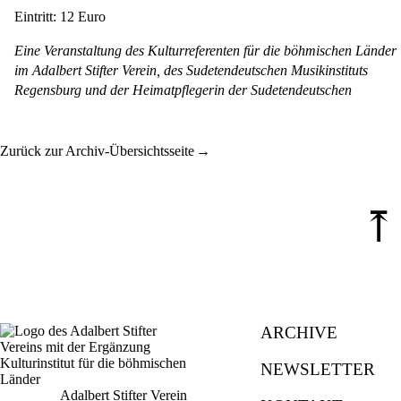
Eintritt: 12 Euro
Eine Veranstaltung des Kulturreferenten für die böhmischen Länder
im Adalbert Stifter Verein, des Sudetendeutschen Musikinstituts
Regensburg und der Heimatpflegerin der Sudetendeutschen
Zurück zur Archiv-Übersichtsseite
⤒
ARCHIVE
NEWSLETTER
Adalbert Stifter Verein