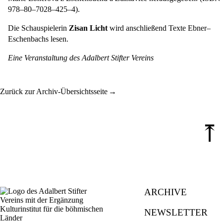
978–80–7028–425–4).
Die Schauspielerin
Zisan Licht
wird anschließend Texte Ebner–
Eschenbachs lesen.
Eine Veranstaltung des Adalbert Stifter Vereins
Zurück zur Archiv-Übersichtsseite
⤒
ARCHIVE
NEWSLETTER