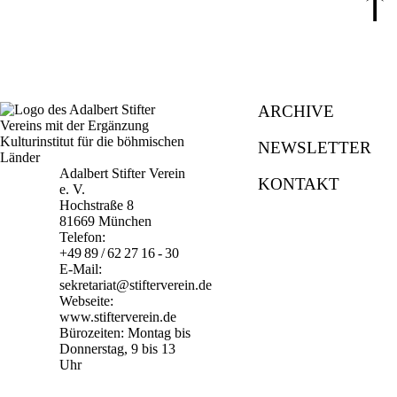
⤒
ARCHIVE
NEWSLETTER
Adalbert Stifter Verein
KONTAKT
e. V.
Hochstraße 8
81669 München
Telefon:
+49 89 / 62 27 16 - 30
E-Mail:
sekretariat@stifterverein.de
Webseite:
www.stifterverein.de
Bürozeiten: Montag bis
Donnerstag, 9 bis 13
Uhr