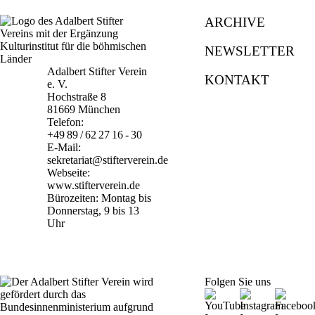
ARCHIVE
NEWSLETTER
Adalbert Stifter Verein
KONTAKT
e. V.
Hochstraße 8
81669 München
Telefon:
+49 89 / 62 27 16 - 30
E-Mail:
sekretariat@stifterverein.de
Webseite:
www.stifterverein.de
Bürozeiten: Montag bis
Donnerstag, 9 bis 13
Uhr
Folgen Sie uns