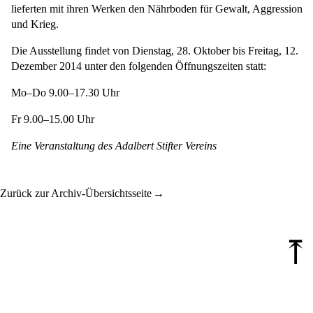
lieferten mit ihren Werken den Nährboden für Gewalt, Aggression
und Krieg.
Die Ausstellung findet von Dienstag, 28. Oktober bis Freitag, 12.
Dezember 2014 unter den folgenden Öffnungszeiten statt:
Mo–Do 9.00–17.30 Uhr
Fr 9.00–15.00 Uhr
Eine Veranstaltung des Adalbert Stifter Vereins
Zurück zur Archiv-Übersichtsseite
⤒